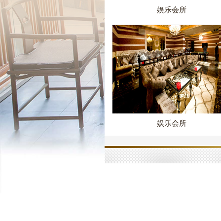
娱乐会所
娱乐会所