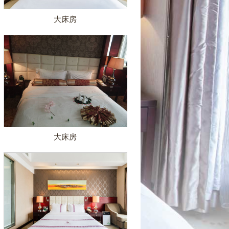
大床房
大床房