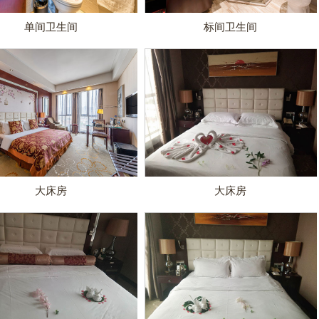
单间卫生间
标间卫生间
大床房
大床房